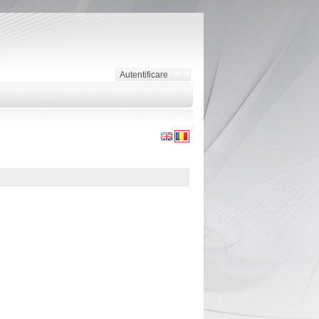
Autentificare