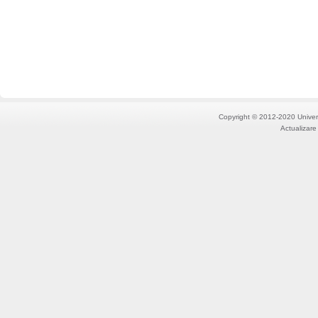
Copyright © 2012-2020 Univers
Actualizare