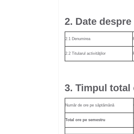
2. Date despr
2.1 Denumirea
2.2 Titularul activităţilor
3. Timpul total
Număr de ore pe săptămână
Total ore pe semestru