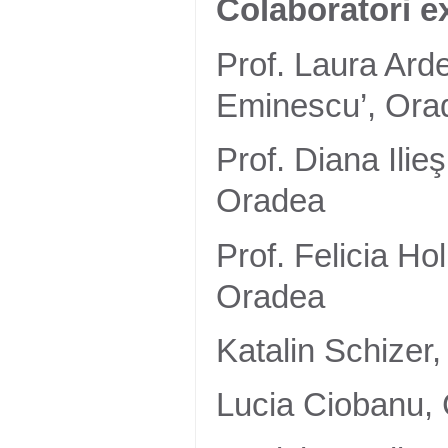
Colaboratori e
Prof. Laura Arde
Eminescu’, Ora
Prof. Diana Ilie
Oradea
Prof. Felicia Ho
Oradea
Katalin Schizer,
Lucia Ciobanu, 