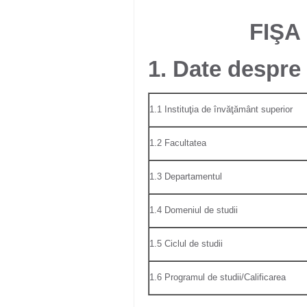
FIŞA
1. Date despr
1.1 Instituţia de învăţământ superior
1.2 Facultatea
1.3 Departamentul
1.4 Domeniul de studii
1.5 Ciclul de studii
1.6 Programul de studii/Calificarea