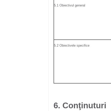
5.1 Obiectivul general
5.2 Obiectivele specifice
6. Conţinuturi