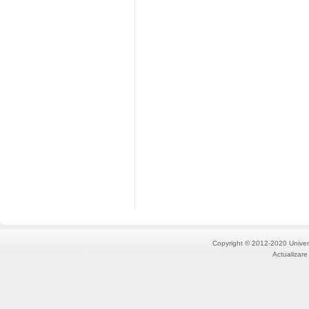
Copyright © 2012-2020 Univers
Actualizare