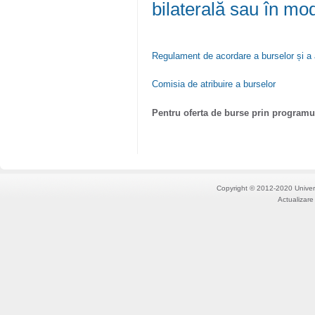
bilaterală sau în mo
Regulament de acordare a burselor și a a
Comisia de atribuire a burselor
Pentru oferta de burse prin programu
Copyright © 2012-2020 Univers
Actualizare