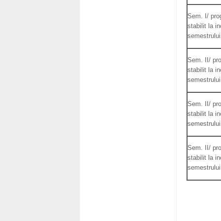
Sem. I/ pro
stabilit la i
semestrului
Sem. II/ pr
stabilit la i
semestrului
Sem. II/ pr
stabilit la i
semestrului
Sem. II/ pr
stabilit la i
semestrului