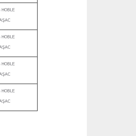
ton HOBLE
STAŞAC
ton HOBLE
STAŞAC
ton HOBLE
STAŞAC
ton HOBLE
STAŞAC