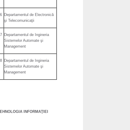
 6
Departamentul de Electronică
şi Telecomunicaţii
 7
Departamentul de Ingineria
Sistemelor Automate şi
Management
 8
Departamentul de Ingineria
Sistemelor Automate şi
Management
TEHNOLOGIA INFORMAŢIEI