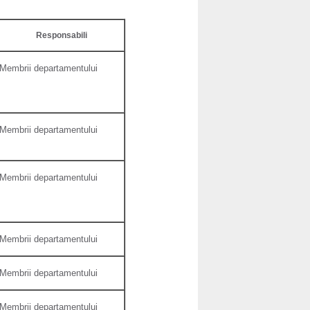
Responsabili
Membrii departamentului
Membrii departamentului
Membrii departamentului
Membrii departamentului
Membrii departamentului
Membrii departamentului