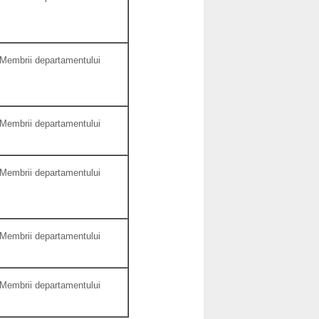
Membrii departamentului
Membrii departamentului
Membrii departamentului
Membrii departamentului
Membrii departamentului