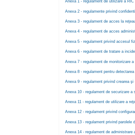
Anexa 1 - regulament de utilizare a RIC
Anexa 2 - regulamente privind confidentia
Anexa 3 - regulament de acces la reţea
Anexa 4 - regulament de acces administ
Anexa 5 - regulament privind accesul fiz
Anexa 6 - regulament de tratare a incide
Anexa 7 - regulament de monitorizare a 
Anexa 8 - regulament pentru detectarea 
Anexa 9 - regulament privind crearea şi u
Anexa 10 - regulament de securizare a s
Anexa 11 - regulament de utilizare a reţel
Anexa 12 - regulament privind configura
Anexa 13 - regulament privind parolele 
Anexa 14 - regulament de administrare a