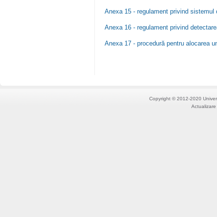
Anexa 15 - regulament privind sistemul
Anexa 16 - regulament privind detectarea
Anexa 17 - procedură pentru alocarea u
Copyright © 2012-2020 Univers
Actualizare