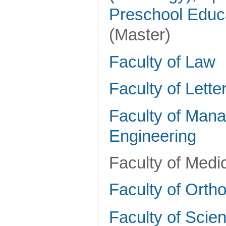
Preschool Educ
(Master)
Faculty of Law
Faculty of Lette
Faculty of Man
Engineering
Faculty of Med
Faculty of Orth
Faculty of Scie