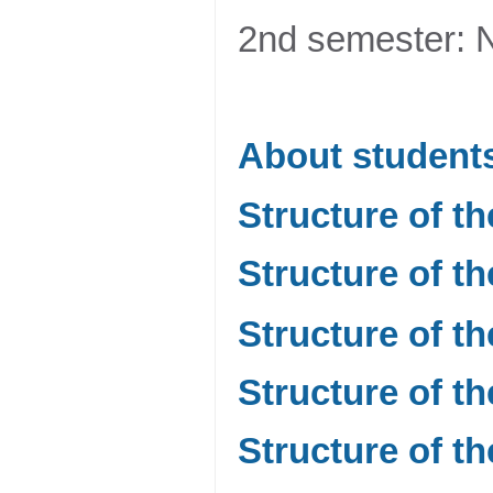
2nd semester: 
About student
Structure of t
Structure of t
Structure of t
Structure of t
Structure of t