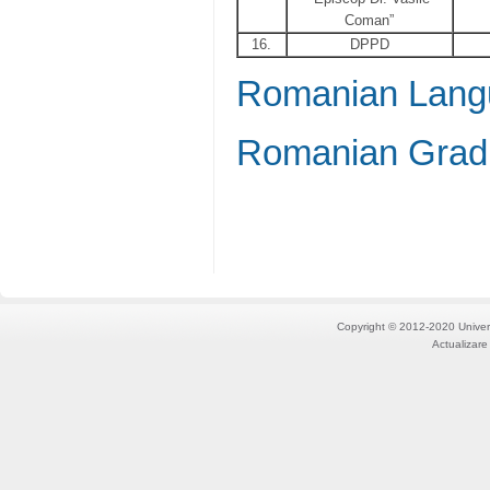
Coman”
16.
DPPD
Romanian Lang
Romanian Grad
Copyright © 2012-2020 Univers
Actualizare