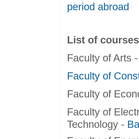
period abroad
List of courses
Faculty of Arts 
Faculty of Const
Faculty of Eco
Faculty of Elect
Technology -
Ba