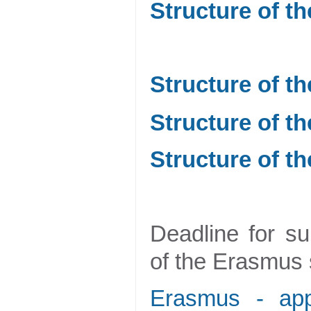
Structure of t
Structure of t
Structure of t
Structure of t
Deadline for su
of the Erasmus
Erasmus - appl