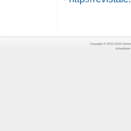
Copyright © 2012-2020 Univers
Actualizare