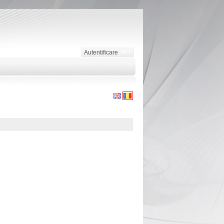
Autentificare