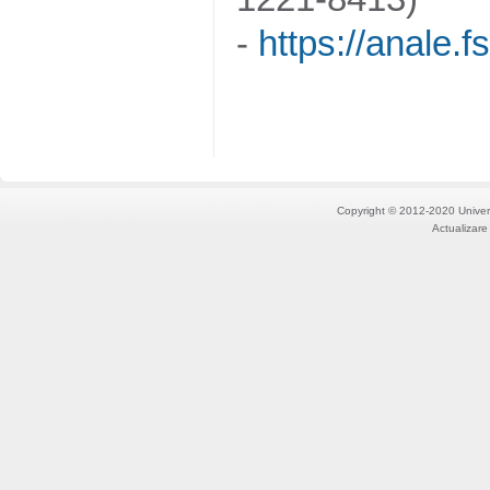
-
https://anale.f
Copyright © 2012-2020 Univers
Actualizare