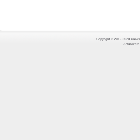
Copyright © 2012-2020 Univers
Actualizare