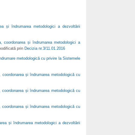
rea și îndrumarea metodologici a dezvoltării
ea, coordonarea și îndrumarea metodologici a
modificată prin
Decizia nr.3/11.01.2016
îndrumare metodologică cu privire la Sistemele
a, coordonarea și îndrumarea metodologică cu
a, coordonarea și îndrumarea metodologică cu
a, coordonarea și îndrumarea metodologică cu
area și îndrumarea metodologici a dezvoltării